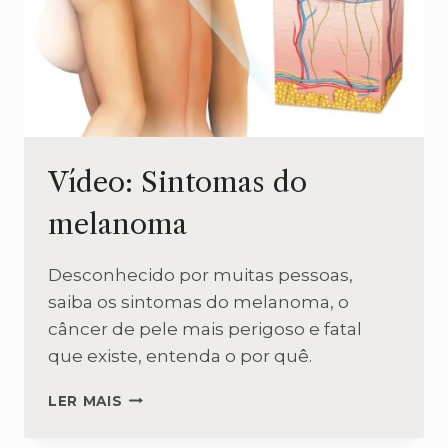
Vídeo: Sintomas do
melanoma
Desconhecido por muitas pessoas,
saiba os sintomas do melanoma, o
câncer de pele mais perigoso e fatal
que existe, entenda o por quê.
VÍDEO:
LER MAIS
SINTOMAS
DO