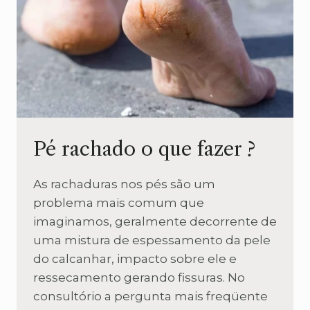
Pé rachado o que fazer ?
As rachaduras nos pés são um
problema mais comum que
imaginamos, geralmente decorrente de
uma mistura de espessamento da pele
do calcanhar, impacto sobre ele e
ressecamento gerando fissuras. No
consultório a pergunta mais freqüente