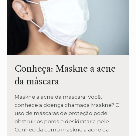
Conheça: Maskne a acne
da máscara
Maskne a acne da máscara! Você,
conhece a doença chamada Maskne? O
uso de máscaras de proteção pode
obstruir os poros e desidratar a pele.
Conhecida como maskne a acne da