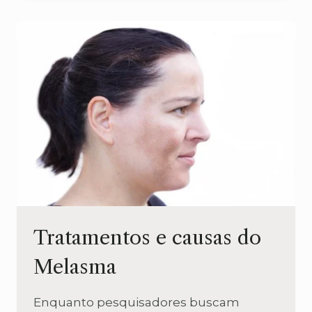
MELANOMA
Tratamentos e causas do
Melasma
Enquanto pesquisadores buscam