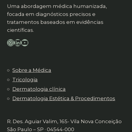
Uma abordagem médica humanizada,
focada em diagnósticos precisos e
tratamentos baseados em evidências
científicas.
Instagram
LinkedIn
YouTube
Sobre a Médica
Tricologia
Dermatologia clínica
Dermatologia Estética & Procedimentos
R. Des. Aguiar Valim, 165- Vila Nova Conceição
São Paulo – SP · 04544-000