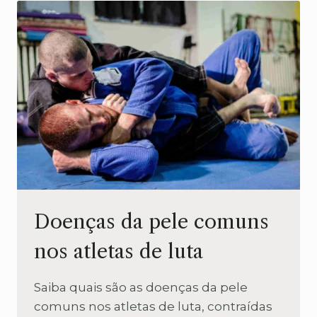
TRATAMENTOS
Doenças da pele comuns
nos atletas de luta
Saiba quais são as doenças da pele
comuns nos atletas de luta, contraídas