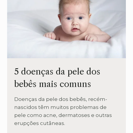
5 doenças da pele dos
bebês mais comuns
Doenças da pele dos bebês, recém-
nascidos têm muitos problemas de
pele como acne, dermatoses e outras
erupções cutâneas.