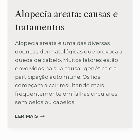
Alopecia areata: causas e
tratamentos
Alopecia areata é uma das diversas
doenças dermatológicas que provoca a
queda de cabelo. Muitos fatores estão
envolvidos na sua causa: genética e a
participação autoimune. Os fios
começam a cair resultando mais
frequentemente em falhas circulares
sem pelos ou cabelos
ALOPECIA
LER MAIS
AREATA:
CAUSAS
E