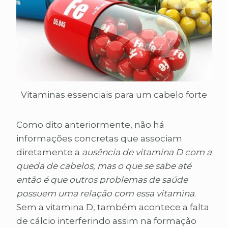
Vitaminas essenciais para um cabelo forte
Como dito anteriormente, não há
informações concretas que associam
diretamente a
ausência de vitamina D com a
queda de cabelos, mas o que se sabe até
então é que outros problemas de saúde
possuem uma relação com essa vitamina
.
Sem a vitamina D, também acontece a falta
de cálcio interferindo assim na formação