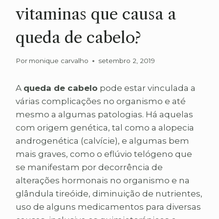
vitaminas que causa a
queda de cabelo?
Por
monique carvalho
setembro 2, 2019
A
queda de cabelo
pode estar vinculada a
várias complicações no organismo e até
mesmo a algumas patologias. Há aquelas
com origem genética, tal como a alopecia
androgenética (calvície), e algumas bem
mais graves, como o eflúvio telógeno que
se manifestam por decorrência de
alterações hormonais no organismo e na
glândula tireóide, diminuição de nutrientes,
uso de alguns medicamentos para diversas