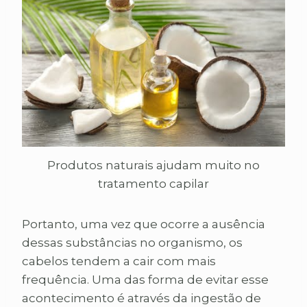
Produtos naturais ajudam muito no
tratamento capilar
Portanto, uma vez que ocorre a ausência
dessas substâncias no organismo, os
cabelos tendem a cair com mais
frequência. Uma das forma de evitar esse
acontecimento é através da ingestão de