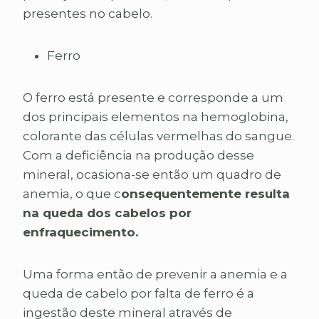
presentes no cabelo.
Ferro
O ferro está presente e corresponde a um
dos principais elementos na hemoglobina,
colorante das células vermelhas do sangue.
Com a deficiência na produção desse
mineral, ocasiona-se então um quadro de
anemia, o que c
onsequentemente resulta
na queda dos cabelos por
enfraquecimento.
Uma forma então de prevenir a anemia e a
queda de cabelo por falta de ferro é a
ingestão deste mineral através de