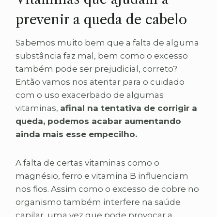
prevenir a queda de cabelo
Sabemos muito bem que a falta de alguma
substância faz mal, bem como o excesso
também pode ser prejudicial, correto?
Então vamos nos atentar para o cuidado
com o uso exacerbado de algumas
vitaminas,
afinal na tentativa de corrigir a
queda, podemos acabar aumentando
ainda mais esse empecilho.
A falta de certas vitaminas como o
magnésio, ferro e vitamina B influenciam
nos fios. Assim como o excesso de cobre no
organismo também interfere na saúde
capilar, uma vez que pode provocar a