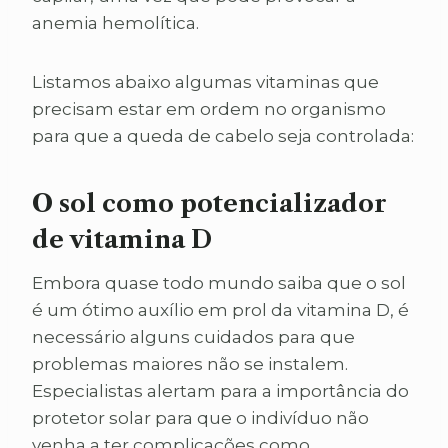
anemia hemolítica.
Listamos abaixo algumas vitaminas que
precisam estar em ordem no organismo
para que a queda de cabelo seja controlada:
O sol como potencializador
de vitamina D
Embora quase todo mundo saiba que o sol
é um ótimo auxílio em prol da vitamina D, é
necessário alguns cuidados para que
problemas maiores não se instalem.
Especialistas alertam para a importância do
protetor solar para que o indivíduo não
venha a ter complicações como