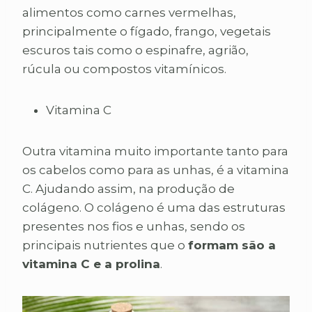
alimentos como carnes vermelhas,
principalmente o fígado, frango, vegetais
escuros tais como o espinafre, agrião,
rúcula ou compostos vitamínicos.
Vitamina C
Outra vitamina muito importante tanto para
os cabelos como para as unhas, é a vitamina
C. Ajudando assim, na produção de
colágeno. O colágeno é uma das estruturas
presentes nos fios e unhas, sendo os
principais nutrientes que o
formam são a
vitamina C e a prolina
.