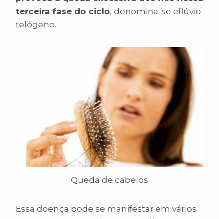
terceira fase do ciclo
, denomina-se eflúvio
telógeno.
Queda de cabelos
Essa doença pode se manifestar em vários