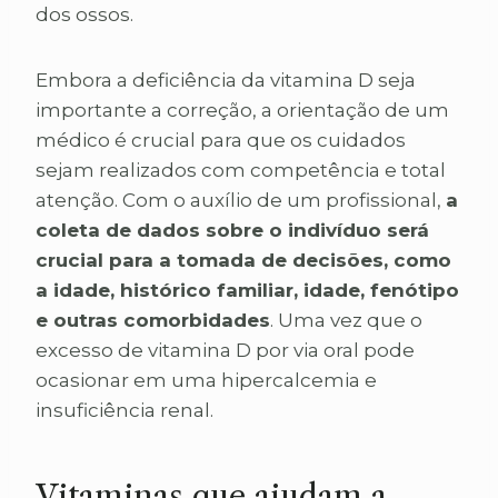
dos ossos.
Embora a deficiência da vitamina D seja
importante a correção, a orientação de um
médico é crucial para que os cuidados
sejam realizados com competência e total
atenção. Com o auxílio de um profissional,
a
coleta de dados sobre o indivíduo será
crucial para a tomada de decisões, como
a idade, histórico familiar, idade, fenótipo
e outras comorbidades
. Uma vez que o
excesso de vitamina D por via oral pode
ocasionar em uma hipercalcemia e
insuficiência renal.
Vitaminas que ajudam a