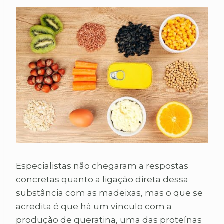
Especialistas não chegaram a respostas
concretas quanto a ligação direta dessa
substância com as madeixas, mas o que se
acredita é que há um vínculo com a
produção de queratina, uma das proteínas