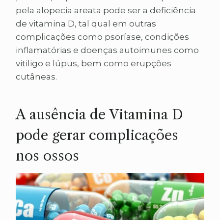
pela alopecia areata pode ser a deficiência
de vitamina D, tal qual em outras
complicações como psoríase, condições
inflamatórias e doenças autoimunes como
vitiligo e lúpus, bem como erupções
cutâneas.
A ausência de Vitamina D
pode gerar complicações
nos ossos