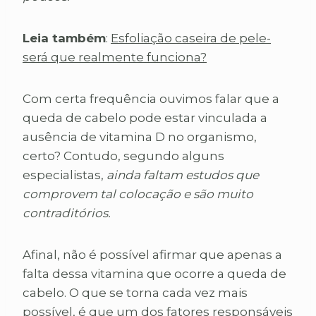
Leia também
:
Esfoliação caseira de pele-
será que realmente funciona?
Com certa frequência ouvimos falar que a
queda de cabelo pode estar vinculada a
ausência de vitamina D no organismo,
certo? Contudo, segundo alguns
especialistas,
ainda faltam estudos que
comprovem tal colocação e são muito
contraditórios.
Afinal, não é possível afirmar que apenas a
falta dessa vitamina que ocorre a queda de
cabelo. O que se torna cada vez mais
possível, é que um dos fatores responsáveis