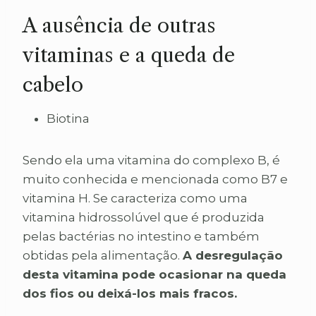
A ausência de outras
vitaminas e a queda de
cabelo
Biotina
Sendo ela uma vitamina do complexo B, é
muito conhecida e mencionada como B7 e
vitamina H. Se caracteriza como uma
vitamina hidrossolúvel que é produzida
pelas bactérias no intestino e também
obtidas pela alimentação.
A desregulação
desta vitamina pode ocasionar na queda
dos fios ou deixá-los mais fracos.