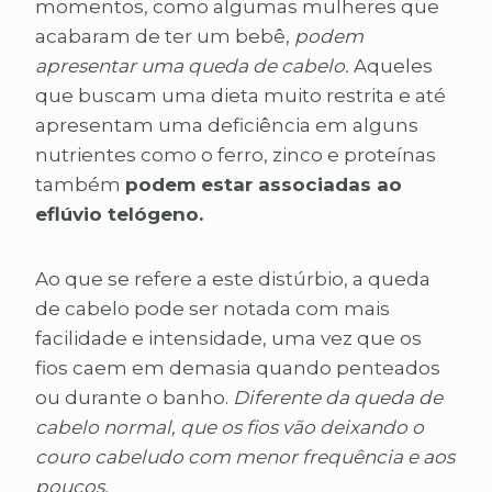
momentos, como algumas mulheres que
acabaram de ter um bebê,
podem
apresentar uma queda de cabelo.
Aqueles
que buscam uma dieta muito restrita e até
apresentam uma deficiência em alguns
nutrientes como o ferro, zinco e proteínas
também
podem estar associadas ao
eflúvio telógeno.
Ao que se refere a este distúrbio, a queda
de cabelo pode ser notada com mais
facilidade e intensidade, uma vez que os
fios caem em demasia quando penteados
ou durante o banho.
Diferente da queda de
cabelo normal, que os fios vão deixando o
couro cabeludo com menor frequência e aos
poucos.