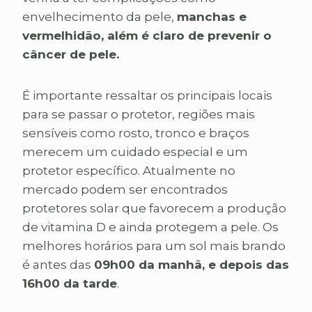
envelhecimento da pele,
manchas e
vermelhidão, além é claro de prevenir o
câncer de pele.
É importante ressaltar os principais locais
para se passar o protetor, regiões mais
sensíveis como rosto, tronco e braços
merecem um cuidado especial e um
protetor específico. Atualmente no
mercado podem ser encontrados
protetores solar que favorecem a produção
de vitamina D e ainda protegem a pele. Os
melhores horários para um sol mais brando
é antes das
09h00 da manhã, e depois das
16h00 da tarde
.