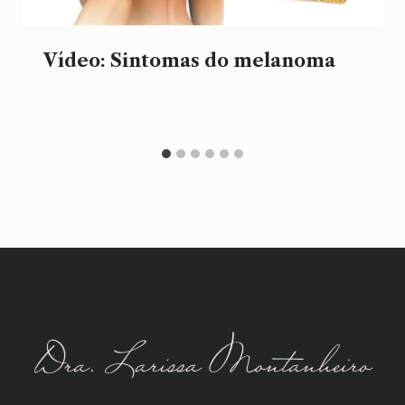
Vídeo: Sintomas do melanoma