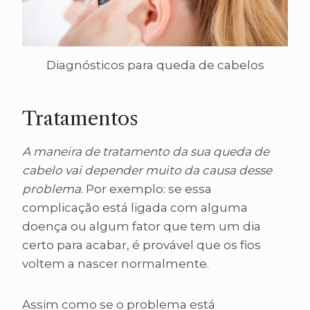
Diagnósticos para queda de cabelos
Tratamentos
A maneira de tratamento da sua queda de
cabelo vai depender muito da causa desse
problema
. Por exemplo: se essa
complicação está ligada com alguma
doença ou algum fator que tem um dia
certo para acabar, é provável que os fios
voltem a nascer normalmente.
Assim como se o problema está