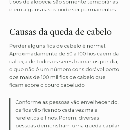
tipos de alopecia são somente temporárias
e em alguns casos pode ser permanentes.
Causas da queda de cabelo
Perder alguns fios de cabelo é normal.
Aproximadamente de 50 a 100 fios caem da
cabeça de todos os seres humanos por dia,
o que não é um número considerável perto
dos mais de 100 mil fios de cabelo que
ficam sobre o couro cabeludo.
Conforme as pessoas vão envelhecendo,
os fios vão ficando cada vez mais
rarefeitos e finos. Porém, diversas
pessoas demonstram uma queda capilar