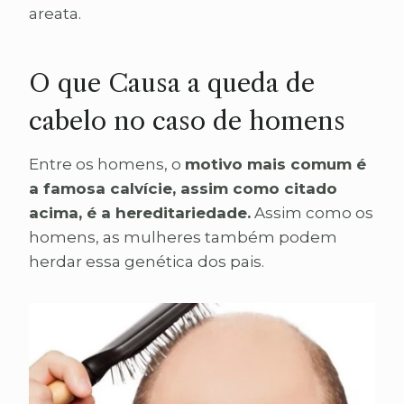
areata.
O que Causa a queda de
cabelo no caso de homens
Entre os homens, o
motivo mais comum é
a famosa calvície, assim como citado
acima, é a hereditariedade.
Assim como os
homens, as mulheres também podem
herdar essa genética dos pais.