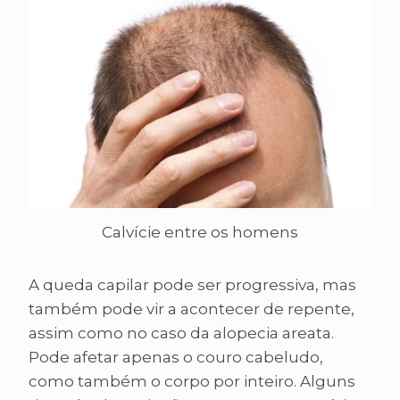
Calvície entre os homens
A queda capilar pode ser progressiva, mas
também pode vir a acontecer de repente,
assim como no caso da alopecia areata.
Pode afetar apenas o couro cabeludo,
como também o corpo por inteiro. Alguns