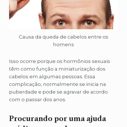
Causa da queda de cabelos entre os
homens
Isso ocorre porque os hormônios sexuais
têm como função a miniaturização dos
cabelos em algumas pessoas. Essa
complicação, normalmente se inicia na
puberdade e pode se agravar de acordo
com o passar dos anos.
Procurando por uma ajuda