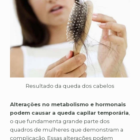
Resultado da queda dos cabelos
Alterações no metabolismo e hormonais
podem causar a queda capilar temporária
,
o que fundamenta grande parte dos
quadros de mulheres que demonstram a
complicação. Essas alterações podem