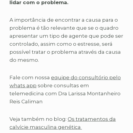
lidar com o problema.
A importância de encontrar a causa para o
problema é tão relevante que se o quadro
apresentar um tipo de agente que pode ser
controlado, assim como o estresse, será
possível tratar o problema através da causa
do mesmo.
Fale com nossa
equipe do consultório pelo
whats app
sobre consultas em
telemedicina com Dra Larissa Montanheiro
Reis Caliman
Veja também no blog:
Os tratamentos da
calvície masculina genética