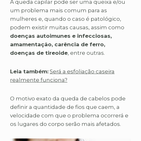
A queda capilar pode ser uma queixa e/ou
um problema mais comum para as
mulheres e, quando o caso é patológico,
podem existir muitas causas, assim como
doenças autoimunes e infecciosas,
amamentação, carência de ferro,
doenças de tireoide
, entre outras.
Leia também:
Será a esfoliação caseira
realmente funciona?
O motivo exato da queda de cabelos pode
definir a quantidade de fios que caem, a
velocidade com que o problema ocorrerá e
os lugares do corpo serão mais afetados.