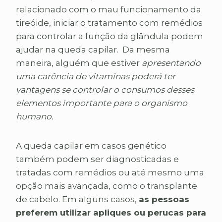
relacionado com o mau funcionamento da
tireóide, iniciar o tratamento com remédios
para controlar a função da glândula podem
ajudar na queda capilar. Da mesma
maneira, alguém que estiver
apresentando
uma carência de vitaminas poderá ter
vantagens se controlar o consumos desses
elementos importante para o organismo
humano.
A queda capilar em casos genético
também podem ser diagnosticadas e
tratadas com remédios ou até mesmo uma
opção mais avançada, como o transplante
de cabelo. Em alguns casos,
as pessoas
preferem utilizar apliques ou perucas para