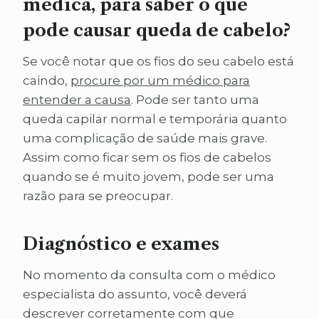
médica, para saber o que
pode causar queda de cabelo?
Se você notar que os fios do seu cabelo está
caindo,
procure por um médico para
entender a causa
. Pode ser tanto uma
queda capilar normal e temporária quanto
uma complicação de saúde mais grave.
Assim como ficar sem os fios de cabelos
quando se é muito jovem, pode ser uma
razão para se preocupar.
Diagnóstico e exames
No momento da consulta com o médico
especialista do assunto, você deverá
descrever corretamente com que