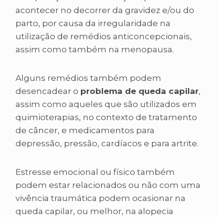
acontecer no decorrer da gravidez e/ou do
parto, por causa da irregularidade na
utilização de remédios anticoncepcionais,
assim como também na menopausa.
Alguns remédios também podem
desencadear o
problema de queda capilar
,
assim como aqueles que são utilizados em
quimioterapias, no contexto de tratamento
de câncer, e medicamentos para
depressão, pressão, cardíacos e para artrite.
Estresse emocional ou físico também
podem estar relacionados ou não com uma
vivência traumática podem ocasionar na
queda capilar, ou melhor, na alopecia