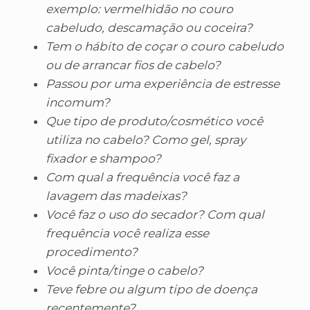
exemplo: vermelhidão no couro
cabeludo, descamação ou coceira?
Tem o hábito de coçar o couro cabeludo
ou de arrancar fios de cabelo?
Passou por uma experiência de estresse
incomum?
Que tipo de produto/cosmético você
utiliza no cabelo? Como gel, spray
fixador e shampoo?
Com qual a frequência você faz a
lavagem das madeixas?
Você faz o uso do secador? Com qual
frequência você realiza esse
procedimento?
Você pinta/tinge o cabelo?
Teve febre ou algum tipo de doença
recentemente?