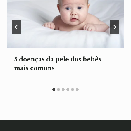
5 doenças da pele dos bebês
mais comuns