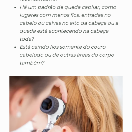
Há um padrão de queda capilar, como
lugares com menos fios, entradas no
cabelo ou calvas no alto da cabeça ou a
queda está acontecendo na cabeça
toda?
Está caindo fios somente do couro
cabeludo ou de outras áreas do corpo
também?