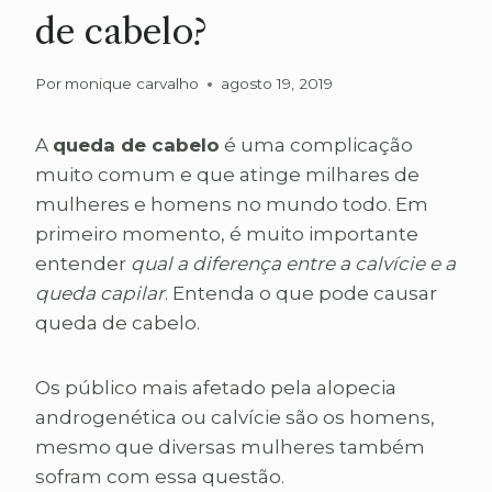
de cabelo?
Por
monique carvalho
agosto 19, 2019
A
queda de cabelo
é uma complicação
muito comum e que atinge milhares de
mulheres e homens no mundo todo. Em
primeiro momento, é muito importante
entender
qual a diferença entre a calvície e a
queda capilar
. Entenda o que pode causar
queda de cabelo.
Os público mais afetado pela alopecia
androgenética ou calvície são os homens,
mesmo que diversas mulheres também
sofram com essa questão.