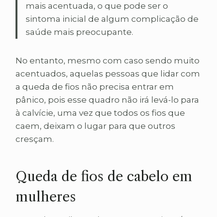
mais acentuada, o que pode ser o
sintoma inicial de algum complicação de
saúde mais preocupante.
No entanto, mesmo com caso sendo muito
acentuados, aquelas pessoas que lidar com
a queda de fios não precisa entrar em
pânico, pois esse quadro não irá levá-lo para
à calvície, uma vez que todos os fios que
caem, deixam o lugar para que outros
cresçam.
Queda de fios de cabelo em
mulheres