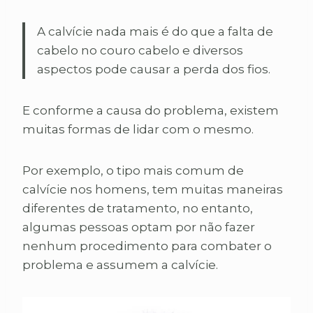
A calvície nada mais é do que a falta de
cabelo no couro cabelo e diversos
aspectos pode causar a perda dos fios.
E conforme a causa do problema, existem
muitas formas de lidar com o mesmo.
Por exemplo, o tipo mais comum de
calvície nos homens, tem muitas maneiras
diferentes de tratamento, no entanto,
algumas pessoas optam por não fazer
nenhum procedimento para combater o
problema e assumem a calvície.