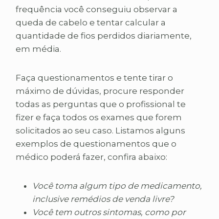
frequência você conseguiu observar a
queda de cabelo e tentar calcular a
quantidade de fios perdidos diariamente,
em média.
Faça questionamentos e tente tirar o
máximo de dúvidas, procure responder
todas as perguntas que o profissional te
fizer e faça todos os exames que forem
solicitados ao seu caso. Listamos alguns
exemplos de questionamentos que o
médico poderá fazer, confira abaixo:
Você toma algum tipo de medicamento,
inclusive remédios de venda livre?
Você tem outros sintomas, como por