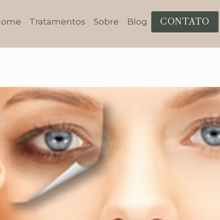
CONTATO
Home
Tratamentos
Sobre
Blog