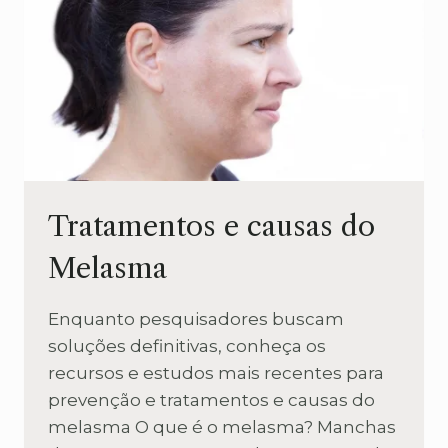
Tratamentos e causas do
Melasma
Enquanto pesquisadores buscam
soluções definitivas, conheça os
recursos e estudos mais recentes para
prevenção e tratamentos e causas do
melasma O que é o melasma? Manchas