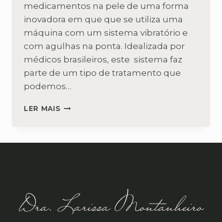
medicamentos na pele de uma forma
inovadora em que que se utiliza uma
máquina com um sistema vibratório e
com agulhas na ponta. Idealizada por
médicos brasileiros, este sistema faz
parte de um tipo de tratamento que
podemos…
MICROINFUSÃO
LER MAIS
DE
MEDICAMENTOS
PELA
PELE