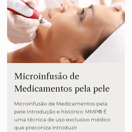
CALVÍCIE
Microinfusão de
Medicamentos pela pele
Microinfusão de Medicamentos pela
pele Introdução e histórico: MMP® É
uma técnica de uso exclusivo médico
que preconiza introduzir