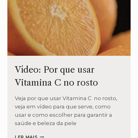
Vídeo: Por que usar
Vitamina C no rosto
Veja por que usar Vitamina C no rosto,
veja em vídeo para que serve, como
usar e como escolher para garantir a
saúde e beleza da pele
VÍDEO:
LER MAIS