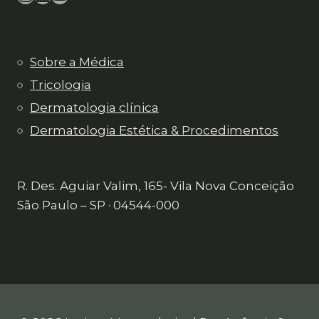
Sobre a Médica
Tricologia
Dermatologia clínica
Dermatologia Estética & Procedimentos
R. Des. Aguiar Valim, 165- Vila Nova Conceição
São Paulo – SP · 04544-000