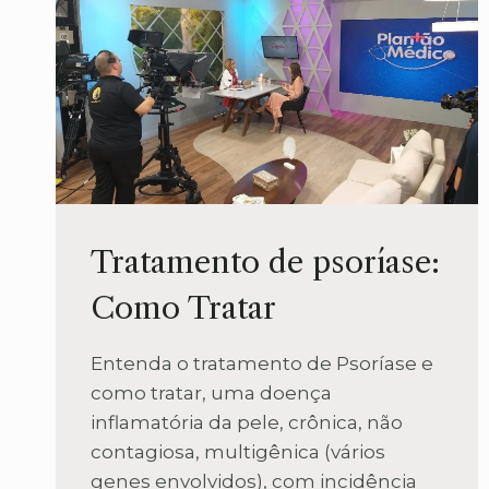
Tratamento de psoríase:
Como Tratar
Entenda o tratamento de Psoríase e
como tratar, uma doença
inflamatória da pele, crônica, não
contagiosa, multigênica (vários
genes envolvidos), com incidência