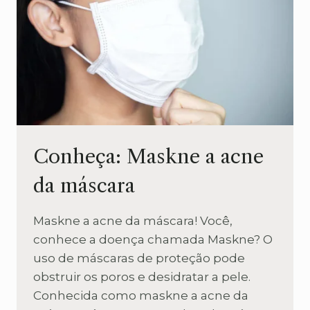
Conheça: Maskne a acne
da máscara
Maskne a acne da máscara! Você,
conhece a doença chamada Maskne? O
uso de máscaras de proteção pode
obstruir os poros e desidratar a pele.
Conhecida como maskne a acne da