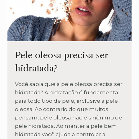
Pele oleosa precisa ser
hidratada?
Você sabia que a pele oleosa precisa ser
hidratada? A hidratação é fundamental
para todo tipo de pele, inclusive a pele
oleosa. Ao contrário do que muitos
pensam, pele oleosa não é sinônimo de
pele hidratada. Ao manter a pele bem
hidratada você ajuda a controlar a