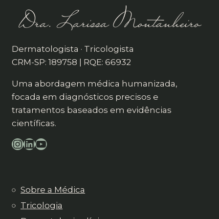
Dermatologista · Tricologista
CRM-SP: 189758 | RQE: 66932
Uma abordagem médica humanizada,
focada em diagnósticos precisos e
tratamentos baseados em evidências
científicas.
Instagram
LinkedIn
YouTube
Sobre a Médica
Tricologia