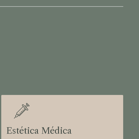
Estética Médica