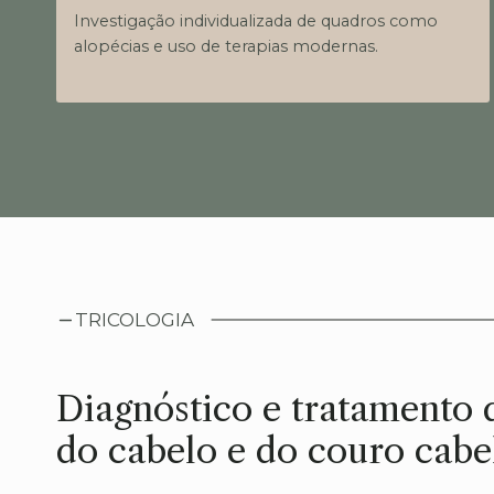
Investigação individualizada de quadros como
alopécias e uso de terapias modernas.
TRICOLOGIA
Diagnóstico e tratamento 
do cabelo e do couro cab