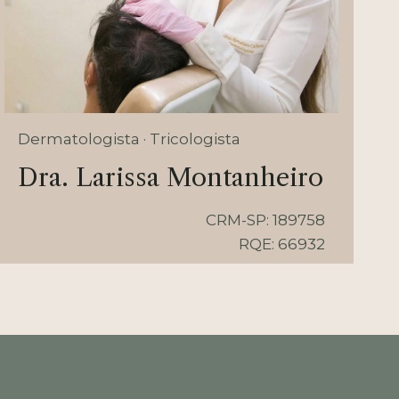
Dermatologista · Tricologista
Dra. Larissa Montanheiro
CRM-SP: 189758
RQE: 66932