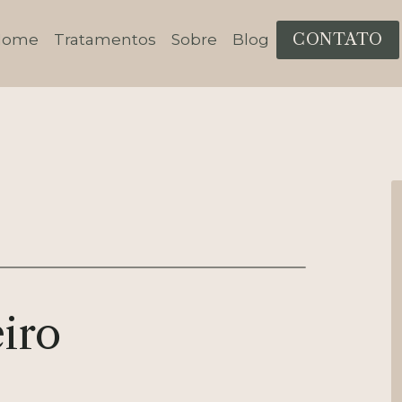
CONTATO
Home
Tratamentos
Sobre
Blog
iro