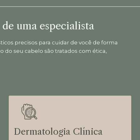
 de uma especialista
sticos precisos para cuidar de você de forma
to do seu cabelo são tratados com ética,
Dermatologia Clínica