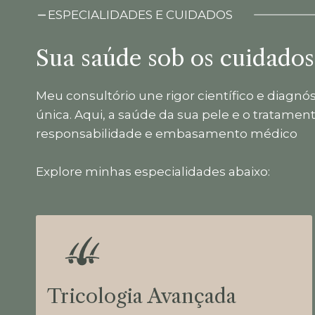
ESPECIALIDADES E CUIDADOS
Sua saúde sob os cuidados
Meu consultório une rigor científico e diagnó
única. Aqui, a saúde da sua pele e o tratamen
responsabilidade e embasamento médico
Explore minhas especialidades abaixo:
Tricologia Avançada