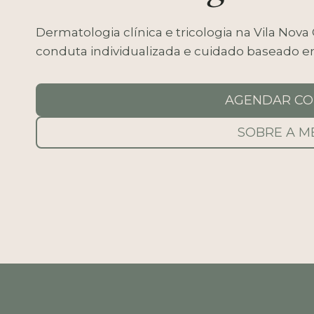
Dermatologia clínica e tricologia na Vila Nova
conduta individualizada e cuidado baseado em
AGENDAR CO
SOBRE A M