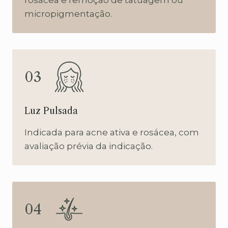
micropigmentação.
03
Luz Pulsada
Indicada para acne ativa e rosácea, com
avaliação prévia da indicação.
04