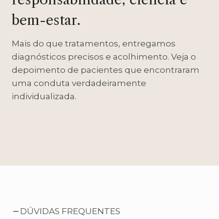
bem-estar.
Mais do que tratamentos, entregamos
diagnósticos precisos e acolhimento. Veja o
depoimento de pacientes que encontraram
uma conduta verdadeiramente
individualizada.
DÚVIDAS FREQUENTES