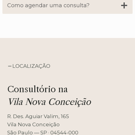
Como agendar uma consulta?
LOCALIZAÇÃO
Consultório na
Vila Nova Conceição
R. Des. Aguiar Valim, 165
Vila Nova Conceição
São Paulo — SP · 04544-000