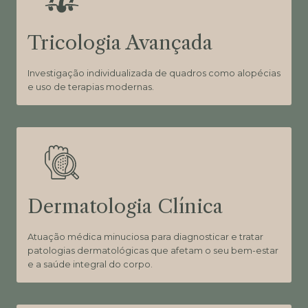
Tricologia Avançada
Investigação individualizada de quadros como alopécias
e uso de terapias modernas.
Dermatologia Clínica
Atuação médica minuciosa para diagnosticar e tratar
patologias dermatológicas que afetam o seu bem-estar
e a saúde integral do corpo.