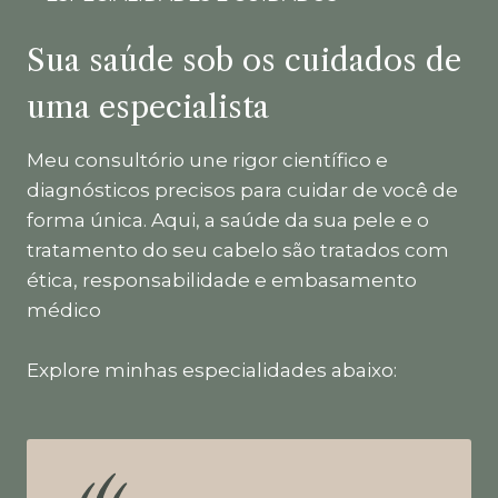
Sua saúde sob os cuidados de
uma especialista
Meu consultório une rigor científico e
diagnósticos precisos para cuidar de você de
forma única. Aqui, a saúde da sua pele e o
tratamento do seu cabelo são tratados com
ética, responsabilidade e embasamento
médico
Explore minhas especialidades abaixo: