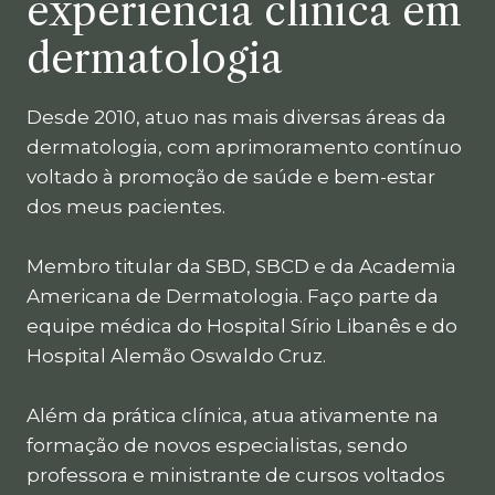
experiência clínica em
dermatologia
Desde 2010, atuo nas mais diversas áreas da
dermatologia, com aprimoramento contínuo
voltado à promoção de saúde e bem-estar
dos meus pacientes.
Membro titular da SBD, SBCD e da Academia
Americana de Dermatologia. Faço parte da
equipe médica do Hospital Sírio Libanês e do
Hospital Alemão Oswaldo Cruz.
Além da prática clínica, atua ativamente na
formação de novos especialistas, sendo
professora e ministrante de cursos voltados