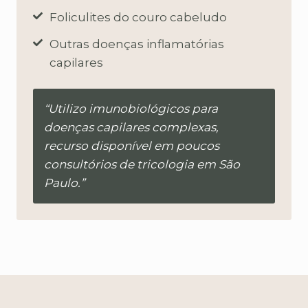
Foliculites do couro cabeludo
Outras doenças inflamatórias
capilares
“Utilizo imunobiológicos para
doenças capilares complexas,
recurso disponível em poucos
consultórios de tricologia em São
Paulo.”