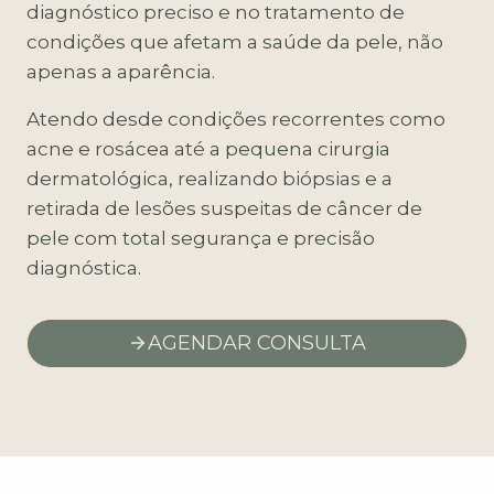
diagnóstico preciso e no tratamento de
condições que afetam a saúde da pele, não
apenas a aparência.
Atendo desde condições recorrentes como
acne e rosácea até a pequena cirurgia
dermatológica, realizando biópsias e a
retirada de lesões suspeitas de câncer de
pele com total segurança e precisão
diagnóstica.
AGENDAR CONSULTA