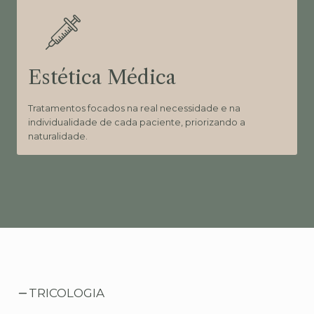
Estética Médica
Tratamentos focados na real necessidade e na
individualidade de cada paciente, priorizando a
naturalidade.
TRICOLOGIA