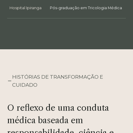
Hospital Ipiranga
Pós-graduação em Tricologia Médica
HISTÓRIAS DE TRANSFORMAÇÃO E
CUIDADO
O reflexo de uma conduta
médica baseada em
responsabilidade, ciência e