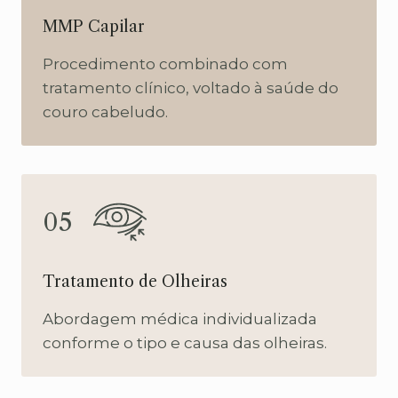
MMP Capilar
Procedimento combinado com
tratamento clínico, voltado à saúde do
couro cabeludo.
05
Tratamento de Olheiras
Abordagem médica individualizada
conforme o tipo e causa das olheiras.