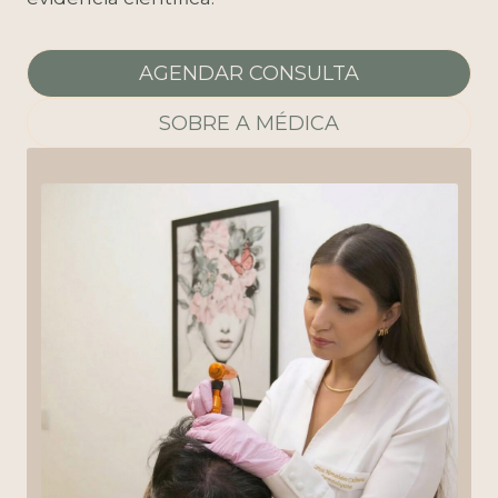
AGENDAR CONSULTA
SOBRE A MÉDICA