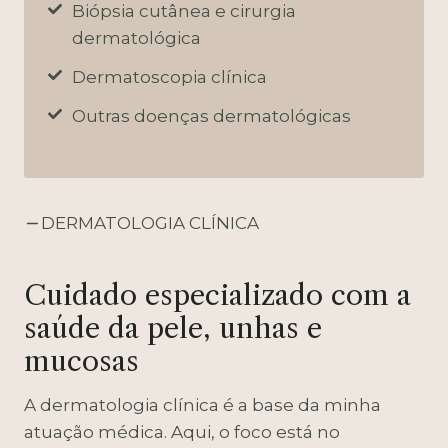
Biópsia cutânea e cirurgia
dermatológica
Dermatoscopia clínica
Outras doenças dermatológicas
DERMATOLOGIA CLÍNICA
Cuidado especializado com a
saúde da pele, unhas e
mucosas
A dermatologia clínica é a base da minha
atuação médica. Aqui, o foco está no