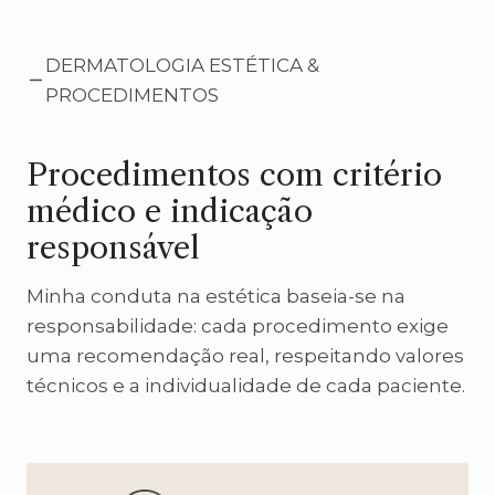
DERMATOLOGIA ESTÉTICA &
PROCEDIMENTOS
Procedimentos com critério
médico e indicação
responsável
Minha conduta na estética baseia-se na
responsabilidade: cada procedimento exige
uma recomendação real, respeitando valores
técnicos e a individualidade de cada paciente.