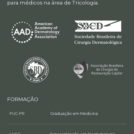
para médicos na área de Tricologia.
FORMAÇÃO
PUC-PR
Graduação em Medicina