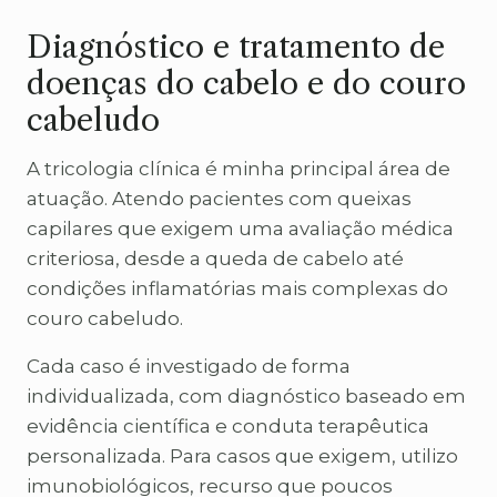
Diagnóstico e tratamento de
doenças do cabelo e do couro
cabeludo
A tricologia clínica é minha principal área de
atuação. Atendo pacientes com queixas
capilares que exigem uma avaliação médica
criteriosa, desde a queda de cabelo até
condições inflamatórias mais complexas do
couro cabeludo.
Cada caso é investigado de forma
individualizada, com diagnóstico baseado em
evidência científica e conduta terapêutica
personalizada. Para casos que exigem, utilizo
imunobiológicos, recurso que poucos