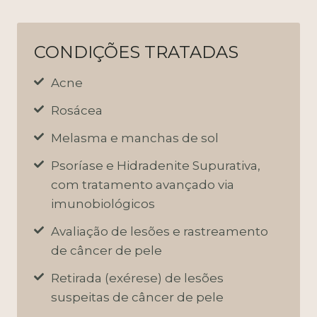
CONDIÇÕES TRATADAS
Acne
Rosácea
Melasma e manchas de sol
Psoríase e Hidradenite Supurativa,
com tratamento avançado via
imunobiológicos
Avaliação de lesões e rastreamento
de câncer de pele
Retirada (exérese) de lesões
suspeitas de câncer de pele