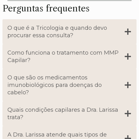
Perguntas frequentes
O que é a Tricologia e quando devo
procurar essa consulta?
Como funciona o tratamento com MMP
Capilar?
O que são os medicamentos
imunobiológicos para doenças do
cabelo?
Quais condições capilares a Dra. Larissa
trata?
A Dra. Larissa atende quais tipos de