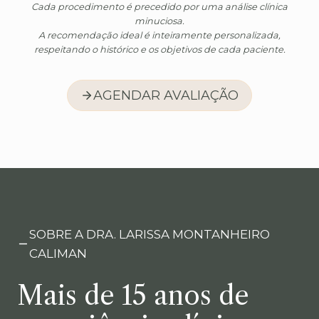
Cada procedimento é precedido por uma análise clínica
minuciosa.
A recomendação ideal é inteiramente personalizada,
respeitando o histórico e os objetivos de cada paciente.
AGENDAR AVALIAÇÃO
SOBRE A DRA. LARISSA MONTANHEIRO
CALIMAN
Mais de 15 anos de