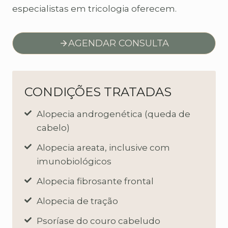
especialistas em tricologia oferecem.
AGENDAR CONSULTA
CONDIÇÕES TRATADAS
Alopecia androgenética (queda de
cabelo)
Alopecia areata, inclusive com
imunobiológicos
Alopecia fibrosante frontal
Alopecia de tração
Psoríase do couro cabeludo