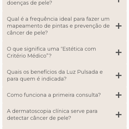
doenças de pele?
Qual é a frequência ideal para fazer um
mapeamento de pintas e prevenção de
câncer de pele?
O que significa uma “Estética com
Critério Médico”?
Quais os benefícios da Luz Pulsada e
para quem é indicada?
Como funciona a primeira consulta?
A dermatoscopia clínica serve para
detectar câncer de pele?