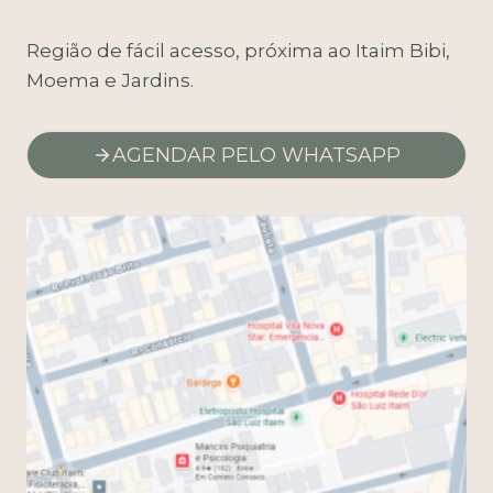
Região de fácil acesso, próxima ao Itaim Bibi,
Moema e Jardins.
AGENDAR PELO WHATSAPP